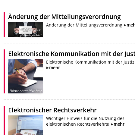
Änderung der Mitteilungsverordnung
Änderung der Mitteilungsverordnung
meh
Bildrechte
:
pixabay.com
Elektronische Kommunikation mit der Just
Elektronische Kommunikation mit der Justiz
mehr
Bildrechte
:
Pixabay
Elektronischer Rechtsverkehr
Wichtiger Hinweis für die Nutzung des
elektronischen Rechtsverkehrs!
mehr