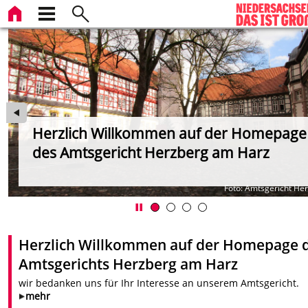
Herzlich Willkommen auf der Homepage
des Amtsgericht Herzberg am Harz
iz
Foto: Amtsgericht He
Herzlich Willkommen auf der Homepage 
Amtsgerichts Herzberg am Harz
wir bedanken uns für Ihr Interesse an unserem Amtsgericht.
mehr