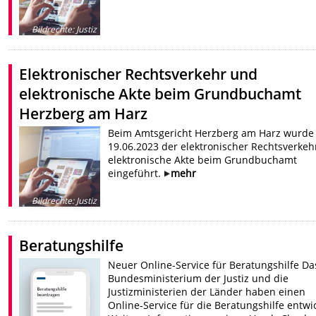
Bildrechte
:
Justiz
Elektronischer Rechtsverkehr und
elektronische Akte beim Grundbuchamt
Herzberg am Harz
Beim Amtsgericht Herzberg am Harz wurde
19.06.2023 der elektronischer Rechtsverkeh
elektronische Akte beim Grundbuchamt
eingeführt.
mehr
Bildrechte
:
Justiz
Beratungshilfe
Neuer Online-Service für Beratungshilfe Da
Bundesministerium der Justiz und die
Justizministerien der Länder haben einen
Online-Service für die Beratungshilfe entwic