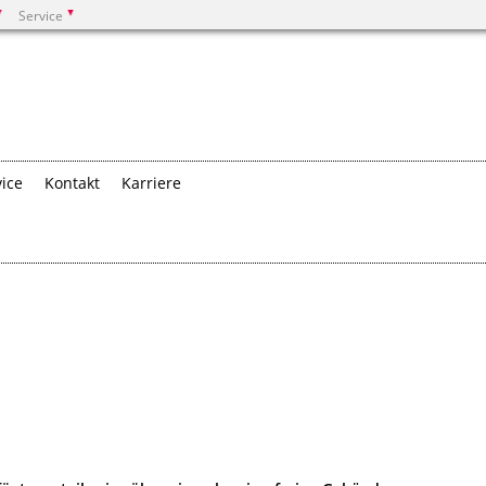
Service
Suchen
vice
Kontakt
Karriere