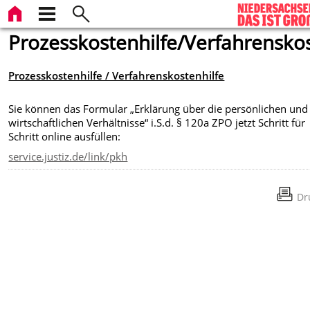
Prozesskostenhilfe/Verfahrenskos
Prozesskostenhilfe / Verfahrenskostenhilfe
Sie können das Formular „Erklärung über die persönlichen und
wirtschaftlichen Verhältnisse“ i.S.d. § 120a ZPO jetzt Schritt für
Schritt online ausfüllen:
service.justiz.de/link/pkh
Dr